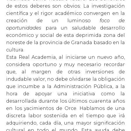
de estos deberes son obvios: La investigación
científica y el rigor académico convergen en la
creación de un luminoso
foco de
oportunidades
para un saludable desarrollo
económico y social de esta deprimida zona del
noreste de la provincia de Granada basado en la
cultura.
Esta Real Academia, al iniciarse un nuevo año,
considera oportuno y muy necesario recordar
que, al margen de otras inversiones de
indudable valor, no debe olvidarse la obligación
que incumbe a la Administración Pública, a la
hora de apoyar una iniciativa como la
desarrollada durante los últimos cuarenta años
en los yacimientos de Orce. Hablamos de una
discreta labor sostenida en el tiempo que irá
adquiriendo, cada día, una mayor significación
cultural en todo el mundo. Esta ayuda debe