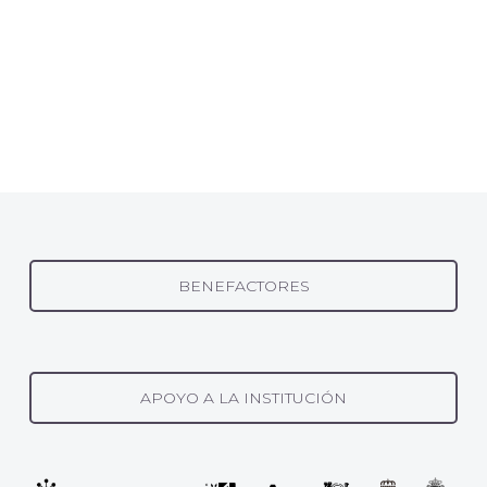
BENEFACTORES
APOYO A LA INSTITUCIÓN