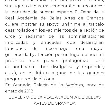
sin lugar a dudas, trascendental para reconocer
la identidad de nuestra especie. El
Pleno
de la
Real Academia de Bellas Artes de Granada
quiere mostrar su apoyo unánime al trabajo
desarrollado en los yacimientos de la región de
Orce y reclamar de las administraciones
implicadas y entidades que desarrollan
funciones de mecenazgo, una mayor
generosidad y atención por un lugar de nuestra
provincia que puede protagonizar una
extraordinaria labor divulgativa y responder,
quizá, en el futuro alguna de las grandes
preguntas de la historia.
En Granada, Palacio de
La Madraza
, once de
enero de 2018
EL PLENO DE LA REAL ACADEMIA DE BELLAS
ARTES DE GRANADA