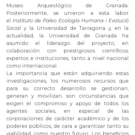
Museo Arqueológico de Granada.
Posteriormente, se unieron a esta labor
el
Instituto de Paleo Ecología Humana i Evolució
Social
y la Universidad de Tarragona y, en la
actualidad, la Universidad de Granada ha
asumido el liderazgo del proyecto, en
colaboración con prestigiosos científicos,
expertos e instituciones, tanto a nivel nacional
como internacional.
La importancia que están adquiriendo estas
investigaciones, los numerosos recursos que
para su correcto desarrollo se gestionan,
generan y movilizan, son circunstancias que
exigen el compromiso y apoyo de todos los
agentes sociales, en especial de las
corporaciones de carácter académico y de los
poderes públicos, de cara a garantizar tanto su
viabilidad como nuestro futuro. Los beneficios