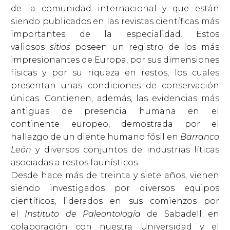
de la comunidad internacional y que están
siendo publicados en las revistas científicas más
importantes de la especialidad. Estos
valiosos
sitios
poseen un registro de los más
impresionantes de Europa, por sus dimensiones
físicas y por su riqueza en restos, los cuales
presentan unas condiciones de conservación
únicas. Contienen, además, las evidencias más
antiguas de presencia humana en el
continente europeo, demostrada por el
hallazgo de un diente humano fósil en
Barranco
León
y diversos conjuntos de industrias líticas
asociadas a restos faunísticos.
Desde hace más de treinta y siete años, vienen
siendo investigados por diversos equipos
científicos, liderados en sus comienzos por
el
Instituto de Paleontología
de Sabadell en
colaboración con nuestra Universidad y el