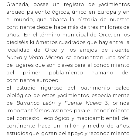
Granada, posee un registro de yacimientos
arqueo paleontológicos, único en Europa y en
el mundo, que abarca la historia de nuestro
continente desde hace más de tres millones de
años. En el término municipal de Orce, en los
dieciséis kilómetros cuadrados que hay entre la
localidad de Orce y los anejos de
Fuente
Nueva
y
Venta Micena
, se encuentran una serie
de lugares que son claves para el conocimiento
del primer poblamiento humano del
continente europeo.
El estudio riguroso del patrimonio paleo
biológico de estos yacimientos, especialmente
de
Barranco León
y
Fuente Nueva
3, brinda
importantísimos avances para el conocimiento
del contexto ecológico y medioambiental del
continente hace un millón y medio de años,
estudios que gozan del apoyo y reconocimiento