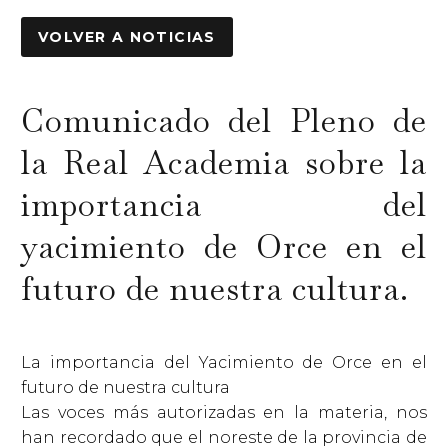
VOLVER A NOTICIAS
Comunicado del Pleno de
la Real Academia sobre la
importancia del
yacimiento de Orce en el
futuro de nuestra cultura.
La importancia del Yacimiento de Orce en el
futuro de nuestra cultura
Las voces más autorizadas en la materia, nos
han recordado que el noreste de la provincia de