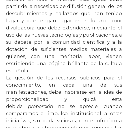
partir de la necesidad de difusión general de los
descubrimientos y hallazgos que han tenido
lugar y que tengan lugar en el futuro; labor
divulgadora que debe extenderse, mediante el
uso de las nuevas tecnologías y publicaciones, a
su debate por la comunidad científica y a la
dotación de suficientes medios materiales a
quienes, con una meritoria labor, vienen
escribiendo una página brillante de la cultura
española.
La gestión de los recursos públicos para el
conocimiento, en cada una de sus
manifestaciones, debe inspirarse en la idea de
proporcionalidad y quizá esta
debida
proporción
no se aprecie, cuando
comparamos el impulso institucional a otras
iniciativas, sin duda valiosas, con el ofrecido a
esta labor que ahora comentamos y que resulta,