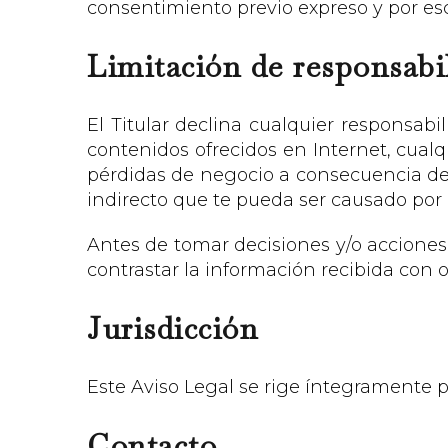
consentimiento previo expreso y por escr
Limitación de responsabi
El Titular declina cualquier responsab
contenidos ofrecidos en Internet, cualq
pérdidas de negocio a consecuencia de 
indirecto que te pueda ser causado por c
Antes de tomar decisiones y/o acciones 
contrastar la información recibida con o
Jurisdicción
Este Aviso Legal se rige íntegramente po
Contacto