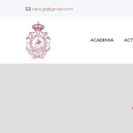
raba.gr@gmail.com
ACADEMIA
ACT