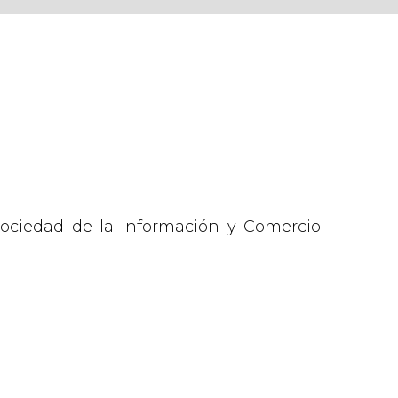
 Sociedad de la Información y Comercio