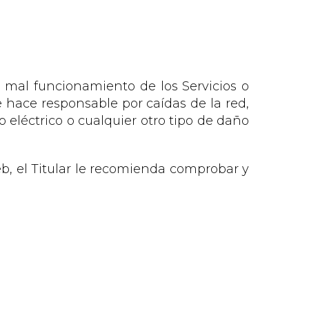
n mal funcionamiento de los Servicios o
e hace responsable por caídas de la red,
eléctrico o cualquier otro tipo de daño
eb, el Titular le recomienda comprobar y