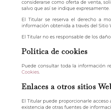
considerarse como oferta de venta, sol
salvo que así se indique expresamente.
El Titular se reserva el derecho a mod
información obtenida a través del Sitio 
El Titular no es responsable de los daño
Política de cookies
Puede consultar toda la información re
Cookies
.
Enlaces a otros sitios We
El Titular puede proporcionarle acceso 
existencia de otras fuentes de informaci