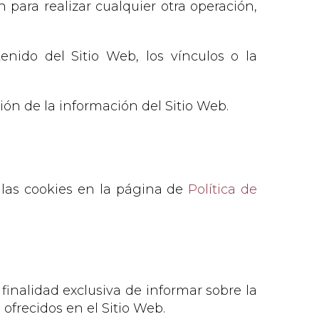
para realizar cualquier otra operación,
tenido del Sitio Web, los vínculos o la
ción de la información del Sitio Web.
e las cookies en la página de
Política de
finalidad exclusiva de informar sobre la
ofrecidos en el Sitio Web.