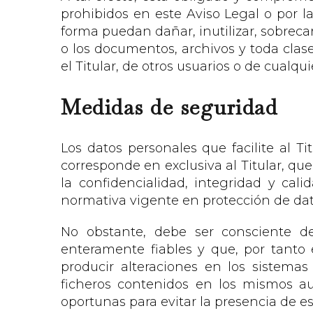
prohibidos en este Aviso Legal o por la
forma puedan dañar, inutilizar, sobrecar
o los documentos, archivos y toda cla
el Titular, de otros usuarios o de cualqui
Medidas de seguridad
Los datos personales que facilite al 
corresponde en exclusiva al Titular, q
la confidencialidad, integridad y ca
normativa vigente en protección de dat
No obstante, debe ser consciente d
enteramente fiables y que, por tanto 
producir alteraciones en los sistema
ficheros contenidos en los mismos a
oportunas para evitar la presencia de e