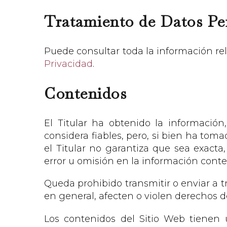
Tratamiento de Datos Pe
Puede consultar toda la información rel
Privacidad
.
Contenidos
El Titular ha obtenido la información
considera fiables, pero, si bien ha tom
el Titular no garantiza que sea exacta
error u omisión en la información conte
Queda prohibido transmitir o enviar a tr
en general, afecten o violen derechos del
Los contenidos del Sitio Web tienen 