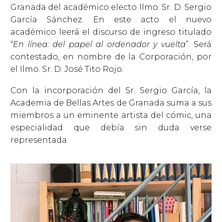
Granada del académico electo Ilmo. Sr. D. Sergio
García Sánchez. En este acto el nuevo
académico leerá el discurso de ingreso titulado
“
En línea: del papel al ordenador y vuelta
”. Será
contestado, en nombre de la Corporación, por
el Ilmo. Sr. D. José Tito Rojo.
Con la incorporación del Sr. Sergio García, la
Academia de Bellas Artes de Granada suma a sus
miembros a un eminente artista del cómic, una
especialidad que debía sin duda verse
representada.