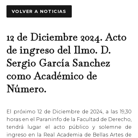
VOLVER A NOTICIAS
12 de Diciembre 2024. Acto
de ingreso del Ilmo. D.
Sergio García Sanchez
como Académico de
Número.
El próximo 12 de Diciembre de 2024, a las 19,30
horas en el Paraninfo de la Facultad de Derecho,
tendrá lugar el acto público y solemne de
ingreso en la Real Academia de Bellas Artes de