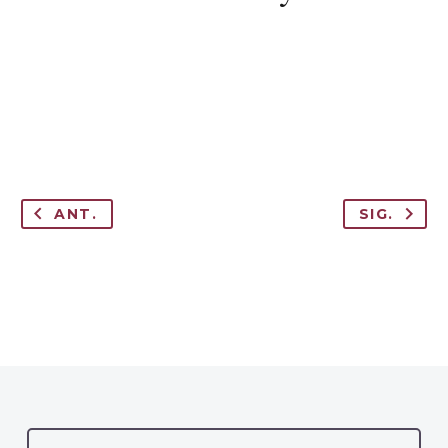
ANT.
SIG.