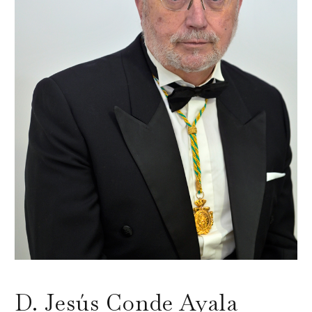
D. Jesús Conde Ayala