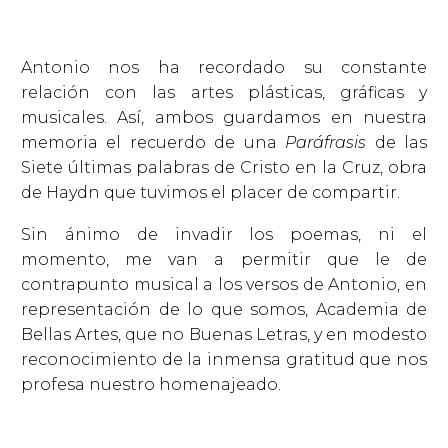
Antonio nos ha recordado su constante
relación con las artes plásticas, gráficas y
musicales. Así, ambos guardamos en nuestra
memoria el recuerdo de una
Paráfrasis
de las
Siete últimas palabras de Cristo en la Cruz, obra
de Haydn que tuvimos el placer de compartir.
Sin ánimo de invadir los poemas, ni el
momento, me van a permitir que le de
contrapunto musical a los versos de Antonio, en
representación de lo que somos, Academia de
Bellas Artes, que no Buenas Letras, y en modesto
reconocimiento de la inmensa gratitud que nos
profesa nuestro homenajeado.