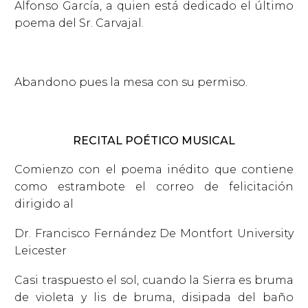
Alfonso García, a quien está dedicado el último
poema del Sr. Carvajal.
Abandono pues la mesa con su permiso.
RECITAL POÉTICO MUSICAL
Comienzo con el poema inédito que contiene
como estrambote el correo de felicitación
dirigido al
Dr. Francisco Fernández De Montfort University
Leicester
Casi traspuesto el sol, cuando la Sierra es bruma
de violeta y lis de bruma, disipada del baño