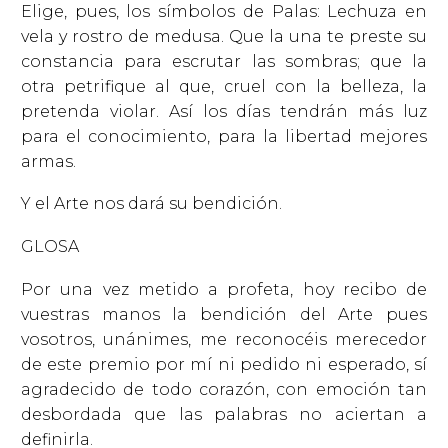
Elige, pues, los símbolos de Palas: Lechuza en
vela y rostro de medusa. Que la una te preste su
constancia para escrutar las sombras; que la
otra petrifique al que, cruel con la belleza, la
pretenda violar. Así los días tendrán más luz
para el conocimiento, para la libertad mejores
armas.
Y el Arte nos dará su bendición.
GLOSA
Por una vez metido a profeta, hoy recibo de
vuestras manos la bendición del Arte pues
vosotros, unánimes, me reconocéis merecedor
de este premio por mí ni pedido ni esperado, sí
agradecido de todo corazón, con emoción tan
desbordada que las palabras no aciertan a
definirla.