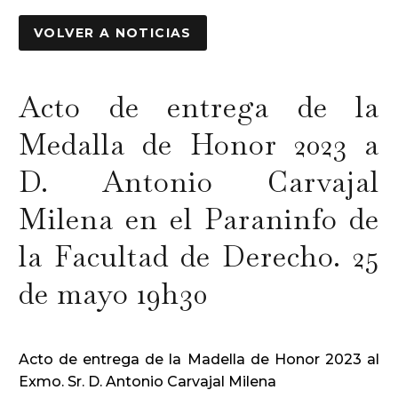
VOLVER A NOTICIAS
Acto de entrega de la
Medalla de Honor 2023 a
D. Antonio Carvajal
Milena en el Paraninfo de
la Facultad de Derecho. 25
de mayo 19h30
Acto de entrega de la Madella de Honor 2023 al
Exmo. Sr. D. Antonio Carvajal Milena