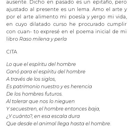
ausente. Dicho en pasado es un epitafio, pero
ajustado al presente es un lema. Amo el arte y
por el arte alimento mi poesía y yergo mi vida,
en cuyo dilatado curso he procurado cumplir
con cuan- to expresé en el poema inicial de mi
libro
Raso milena y perla
CITA
Lo que el espíritu del hombre
Ganó para el espíritu del hombre
A través de los siglos,
Es patrimonio nuestro y es herencia
De los hombres futuros.
Al tolerar que nos lo nieguen
Y secuestren, el hombre entonces baja,
¿Y cuánto?, en esa escala dura
Que desde el animal llega hasta el hombre
.