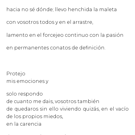
hacia no sé dónde; llevo henchida la maleta
con vosotros todos y en el arrastre,
lamento en el forcejeo continuo con la pasión
en permanentes conatos de definición.
Protejo
mis emociones y
solo respondo
de cuanto me dais, vosotros también
de quedaros sin ello viviendo quizás, en el vacío
de los propios miedos,
en la carencia