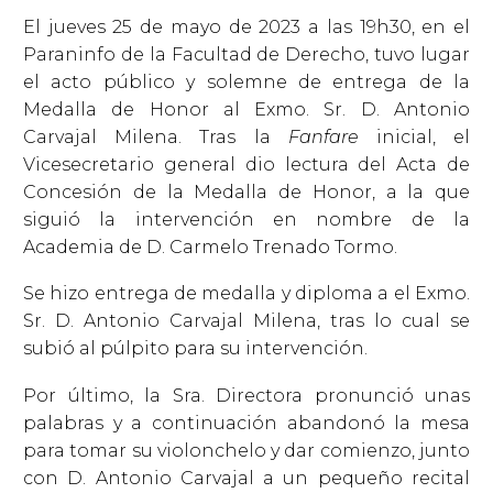
El jueves 25 de mayo de 2023 a las 19h30, en el
Paraninfo de la Facultad de Derecho, tuvo lugar
el acto público y solemne de entrega de la
Medalla de Honor al Exmo. Sr. D. Antonio
Carvajal Milena. Tras la
Fanfare
inicial, el
Vicesecretario general dio lectura del Acta de
Concesión de la Medalla de Honor, a la que
siguió la intervención en nombre de la
Academia de D. Carmelo Trenado Tormo.
Se hizo entrega de medalla y diploma a el Exmo.
Sr. D. Antonio Carvajal Milena, tras lo cual se
subió al púlpito para su intervención.
Por último, la Sra. Directora pronunció unas
palabras y a continuación abandonó la mesa
para tomar su violonchelo y dar comienzo, junto
con D. Antonio Carvajal a un pequeño recital