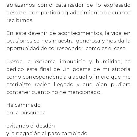
abrazamos como catalizador de lo expresado
desde el compartido agradecimiento de cuanto
recibimos.
En este devenir de acontecimientos, la vida en
ocasiones se nos muestra generosa y nos da la
oportunidad de corresponder, como es el caso.
Desde la extrema impudicia y humildad, te
dedico este final de un poema de mi autoría
como correspondencia a aquel primero que me
escribiste recién llegado y que bien pudiera
contener cuanto no he mencionado.
He caminado
en la búsqueda
evitando el desdén
y la negación al paso cambiado