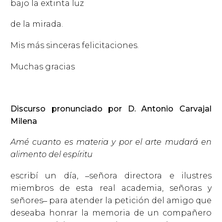
bajo la extinta luz
de la mirada.
Mis más sinceras felicitaciones.
Muchas gracias
Discurso pronunciado por D. Antonio Carvajal
Milena
Amé cuanto es materia y por el arte mudará en
alimento del espíritu
escribí un día, ‒señora directora e ilustres
miembros de esta real academia, señoras y
señores‒ para atender la petición del amigo que
deseaba honrar la memoria de un compañero