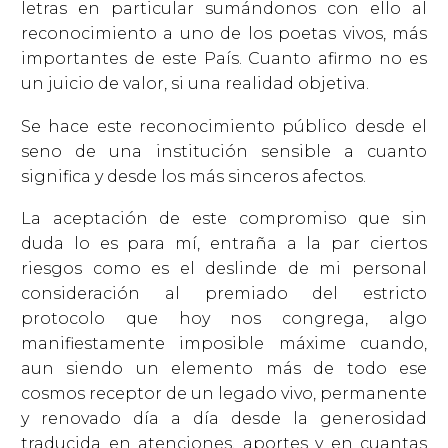
letras en particular sumándonos con ello al
reconocimiento a uno de los poetas vivos, más
importantes de este País. Cuanto afirmo no es
un juicio de valor, si una realidad objetiva.
Se hace este reconocimiento público desde el
seno de una institución sensible a cuanto
significa y desde los más sinceros afectos.
La aceptación de este compromiso que sin
duda lo es para mí, entraña a la par ciertos
riesgos como es el deslinde de mi personal
consideración al premiado del estricto
protocolo que hoy nos congrega, algo
manifiestamente imposible máxime cuando,
aun siendo un elemento más de todo ese
cosmos receptor de un legado vivo, permanente
y renovado día a día desde la generosidad
traducida en atenciones, aportes y en cuantas