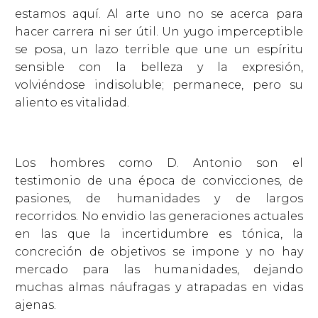
estamos aquí. Al arte uno no se acerca para
hacer carrera ni ser útil. Un yugo imperceptible
se posa, un lazo terrible que une un espíritu
sensible con la belleza y la expresión,
volviéndose indisoluble; permanece, pero su
aliento es vitalidad.
Los hombres como D. Antonio son el
testimonio de una época de convicciones, de
pasiones, de humanidades y de largos
recorridos. No envidio las generaciones actuales
en las que la incertidumbre es tónica, la
concreción de objetivos se impone y no hay
mercado para las humanidades, dejando
muchas almas náufragas y atrapadas en vidas
ajenas.