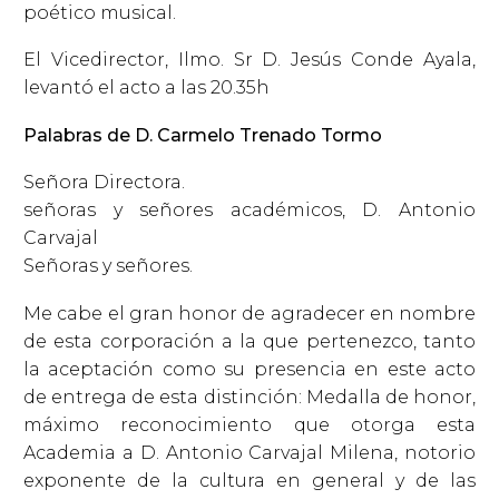
poético musical.
El Vicedirector, Ilmo. Sr D. Jesús Conde Ayala,
levantó el acto a las 20.35h
Palabras de D. Carmelo Trenado Tormo
Señora Directora.
señoras y señores académicos, D. Antonio
Carvajal
Señoras y señores.
Me cabe el gran honor de agradecer en nombre
de esta corporación a la que pertenezco, tanto
la aceptación como su presencia en este acto
de entrega de esta distinción: Medalla de honor,
máximo reconocimiento que otorga esta
Academia a D. Antonio Carvajal Milena, notorio
exponente de la cultura en general y de las