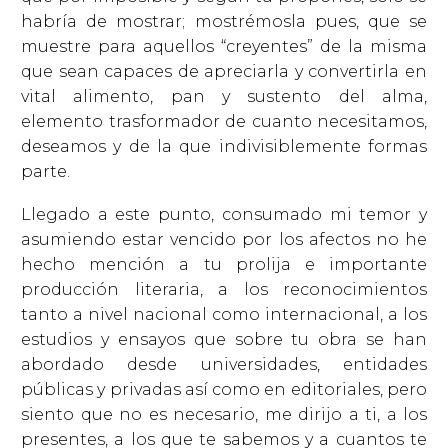
habría de mostrar; mostrémosla pues, que se
muestre para aquellos “creyentes” de la misma
que sean capaces de apreciarla y convertirla en
vital alimento, pan y sustento del alma,
elemento trasformador de cuanto necesitamos,
deseamos y de la que indivisiblemente formas
parte.
Llegado a este punto, consumado mi temor y
asumiendo estar vencido por los afectos no he
hecho mención a tu prolija e importante
producción literaria, a los reconocimientos
tanto a nivel nacional como internacional, a los
estudios y ensayos que sobre tu obra se han
abordado desde universidades, entidades
públicas y privadas así como en editoriales, pero
siento que no es necesario, me dirijo a ti, a los
presentes, a los que te sabemos y a cuantos te