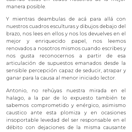
manera posible.
Y mientras deambulas de acá para allá con
nuestros cuadros esculturas y dibujos debajo del
brazo, nos lees en ellos y nos los devuelves en el
mejor y enriquecido papel, nos leemos
renovados a nosotros mismos cuando escribes y
nos gusta reconocernos a partir de esa
articulación de supuestos emanados desde la
sensible percepción capaz de seducir, atrapar y
ganar para la causa al menor iniciado lector.
Antonio, no rehúyas nuestra mirada en el
halago, a la par de lo expuesto también te
sabemos comprometido y enérgico, asimismo
caustico ante esta plomiza y en ocasiones
insoportable levedad del ser responsable en el
débito con dejaciones de la misma causante