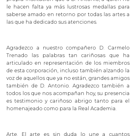
le hacen falta ya más lustrosas medallas para
saberse amado en retorno por todas las artes a
las que ha dedicado sus atenciones.
Agradezco a nuestro compañero D. Carmelo
Trenado las palabras tan cariñosas que ha
articulado en representación de los miembros
de esta corporación, incluso también alzando la
voz de aquellos que ya no están, grandes amigos
también de D. Antonio. Agradezco también a
todos los que nos acompañan hoy, su presencia
es testimonio y cariñoso abrigo tanto para el
homenajeado como para la Real Academia.
Arte. El arte es sin duda lo une a cuantos