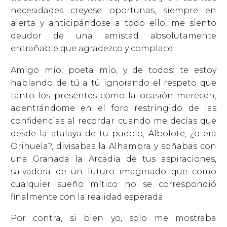
necesidades creyese oportunas, siempre en
alerta y anticipándose a todo ello, me siento
deudor de una amistad absolutamente
entrañable que agradezco y complace
Amigo mío, poeta mío, y de todos: te estoy
hablando de tú a tú ignorando el respeto que
tanto los presentes como la ocasión merecen,
adentrándome en el foro restringido de las
confidencias al recordar cuando me decías que
desde la atalaya de tu pueblo, Albolote, ¿o era
Orihuela?, divisabas la Alhambra y soñabas con
una Granada la Arcadia de tus aspiraciones,
salvadora de un futuro imaginado que como
cualquier sueño mítico no se correspondió
finalmente con la realidad esperada.
Por contra, si bien yo, solo me mostraba