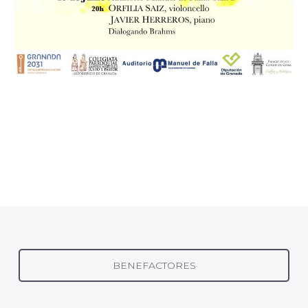
BENEFACTORES