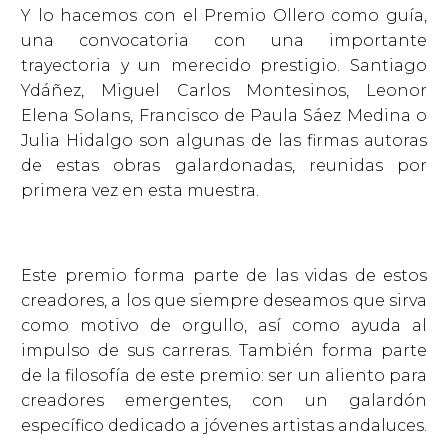
Y lo hacemos con el Premio Ollero como guía,
una convocatoria con una importante
trayectoria y un merecido prestigio. Santiago
Ydáñez, Miguel Carlos Montesinos, Leonor
Elena Solans, Francisco de Paula Sáez Medina o
Julia Hidalgo son algunas de las firmas autoras
de estas obras galardonadas, reunidas por
primera vez en esta muestra.
Este premio forma parte de las vidas de estos
creadores, a los que siempre deseamos que sirva
como motivo de orgullo, así como ayuda al
impulso de sus carreras. También forma parte
de la filosofía de este premio: ser un aliento para
creadores emergentes, con un galardón
específico dedicado a jóvenes artistas andaluces.