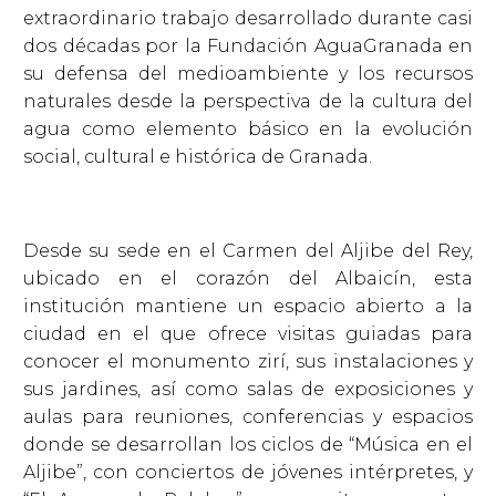
extraordinario trabajo desarrollado durante casi
dos décadas por la Fundación AguaGranada en
su defensa del medioambiente y los recursos
naturales desde la perspectiva de la cultura del
agua como elemento básico en la evolución
social, cultural e histórica de Granada.
Desde su sede en el Carmen del Aljibe del Rey,
ubicado en el corazón del Albaicín, esta
institución mantiene un espacio abierto a la
ciudad en el que ofrece visitas guiadas para
conocer el monumento zirí, sus instalaciones y
sus jardines, así como salas de exposiciones y
aulas para reuniones, conferencias y espacios
donde se desarrollan los ciclos de “Música en el
Aljibe”, con conciertos de jóvenes intérpretes, y