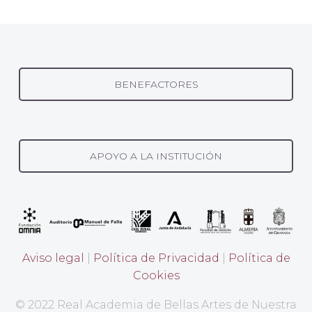
BENEFACTORES
APOYO A LA INSTITUCIÓN
Aviso legal
|
Política de Privacidad
|
Política de
Cookies
© 2022 Real Academia de Bellas Artes de Nuestra