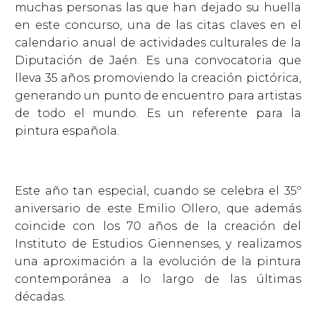
muchas personas las que han dejado su huella
en este concurso, una de las citas claves en el
calendario anual de actividades culturales de la
Diputación de Jaén. Es una convocatoria que
lleva 35 años promoviendo la creación pictórica,
generando un punto de encuentro para artistas
de todo el mundo. Es un referente para la
pintura española.
Este año tan especial, cuando se celebra el 35º
aniversario de este Emilio Ollero, que además
coincide con los 70 años de la creación del
Instituto de Estudios Giennenses, y realizamos
una aproximación a la evolución de la pintura
contemporánea a lo largo de las últimas
décadas.