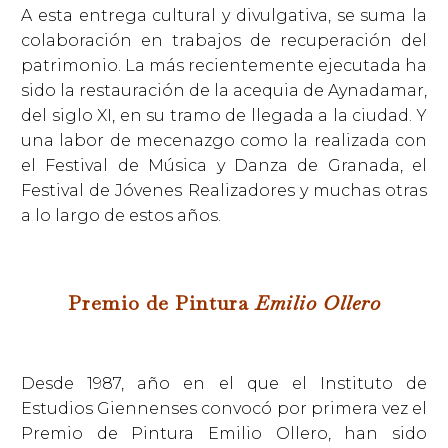
A esta entrega cultural y divulgativa, se suma la
colaboración en trabajos de recuperación del
patrimonio. La más recientemente ejecutada ha
sido la restauración de la acequia de Aynadamar,
del siglo XI, en su tramo de llegada a la ciudad. Y
una labor de mecenazgo como la realizada con
el Festival de Música y Danza de Granada, el
Festival de Jóvenes Realizadores y muchas otras
a lo largo de estos años.
Premio de Pintura
Emilio Ollero
Desde 1987, año en el que el Instituto de
Estudios Giennenses convocó por primera vez el
Premio de Pintura Emilio Ollero, han sido