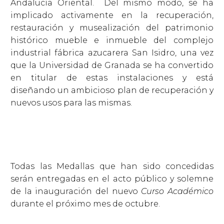
Andalucía Oriental. Del mismo modo, se ha
implicado activamente en la recuperación,
restauración y musealización del patrimonio
histórico mueble e inmueble del complejo
industrial fábrica azucarera San Isidro, una vez
que la Universidad de Granada se ha convertido
en titular de estas instalaciones y está
diseñando un ambicioso plan de recuperación y
nuevos usos para las mismas.
Todas las Medallas que han sido concedidas
serán entregadas en el acto público y solemne
de la inauguración del nuevo
Curso Académico
durante el próximo mes de octubre.