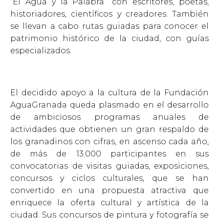
“El Agua y la Palabra” con escritores, poetas,
historiadores, científicos y creadores. También
se llevan a cabo rutas guiadas para conocer el
patrimonio histórico de la ciudad, con guías
especializados.
El decidido apoyo a la cultura de la Fundación
AguaGranada queda plasmado en el desarrollo
de ambiciosos programas anuales de
actividades que obtienen un gran respaldo de
los granadinos con cifras, en ascenso cada año,
de más de 13.000 participantes en sus
convocatorias de visitas guiadas, exposiciones,
concursos y ciclos culturales, que se han
convertido en una propuesta atractiva que
enriquece la oferta cultural y artística de la
ciudad. Sus concursos de pintura y fotografía se