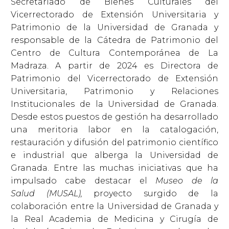
Secretariado de Bienes Culturales del
Vicerrectorado de Extensión Universitaria y
Patrimonio de la Universidad de Granada y
responsable de la Cátedra de Patrimonio del
Centro de Cultura Contemporánea de La
Madraza. A partir de 2024 es Directora de
Patrimonio del Vicerrectorado de Extensión
Universitaria, Patrimonio y Relaciones
Institucionales de la Universidad de Granada.
Desde estos puestos de gestión ha desarrollado
una meritoria labor en la catalogación,
restauración y difusión del patrimonio científico
e industrial que alberga la Universidad de
Granada. Entre las muchas iniciativas que ha
impulsado cabe destacar el
Museo de la
Salud (MUSAL),
proyecto surgido de la
colaboración entre la Universidad de Granada y
la Real Academia de Medicina y Cirugía de