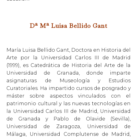
Dª Mª Luisa Bellido Gant
María Luisa Bellido Gant, Doctora en Historia del
Arte por la Universidad Carlos III de Madrid
(1999), es Catedrática de Historia del Arte de la
Universidad de Granada, donde imparte
asignaturas de Museología y Estudios
Curatoriales. Ha impartido cursos de posgrado y
máster sobre aspectos vinculados con el
patrimonio cultural y las nuevas tecnologías en
la Universidad Carlos III de Madrid, Universidad
de Granada y Pablo de Olavide (Sevilla),
Universidad de Zaragoza, Universidad de
Málaga, Universidad Complutense de Madrid,