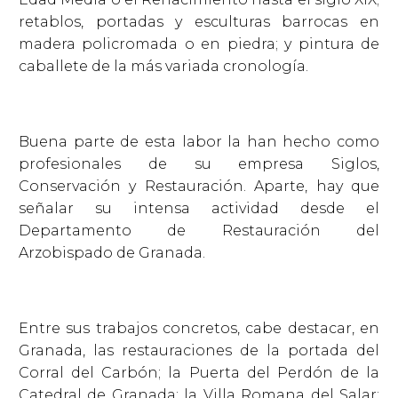
retablos, portadas y esculturas barrocas en
madera policromada o en piedra; y pintura de
caballete de la más variada cronología.
Buena parte de esta labor la han hecho como
profesionales de su empresa Siglos,
Conservación y Restauración. Aparte, hay que
señalar su intensa actividad desde el
Departamento de Restauración del
Arzobispado de Granada.
Entre sus trabajos concretos, cabe destacar, en
Granada, las restauraciones de la portada del
Corral del Carbón; la Puerta del Perdón de la
Catedral de Granada; la Villa Romana del Salar;