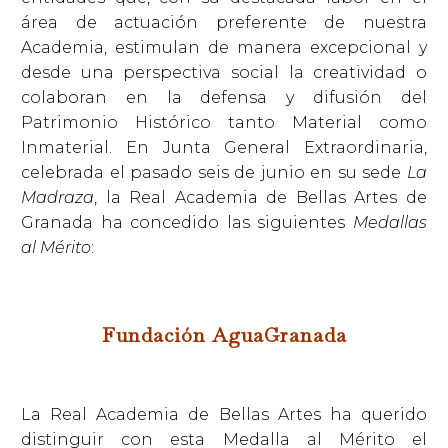
área de actuación preferente de nuestra
Academia, estimulan de manera excepcional y
desde una perspectiva social la creatividad o
colaboran en la defensa y difusión del
Patrimonio Histórico tanto Material como
Inmaterial. En Junta General Extraordinaria,
celebrada el pasado seis de junio en su sede
La
Madraza
, la Real Academia de Bellas Artes de
Granada ha concedido las siguientes
Medallas
al Mérito
:
Fundación AguaGranada
La Real Academia de Bellas Artes ha querido
distinguir con esta Medalla al Mérito el