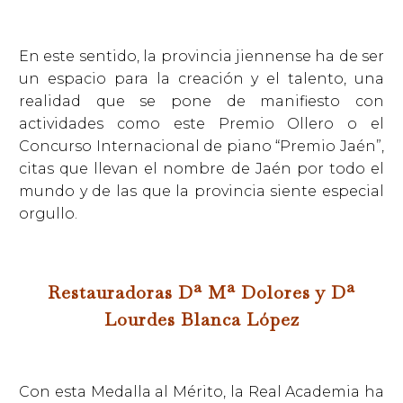
En este sentido, la provincia jiennense ha de ser
un espacio para la creación y el talento, una
realidad que se pone de manifiesto con
actividades como este Premio Ollero o el
Concurso Internacional de piano “Premio Jaén”,
citas que llevan el nombre de Jaén por todo el
mundo y de las que la provincia siente especial
orgullo.
Restauradoras Dª Mª Dolores y Dª
Lourdes Blanca López
Con esta Medalla al Mérito, la Real Academia ha