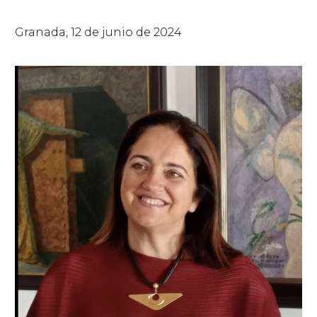
Granada, 12 de junio de 2024