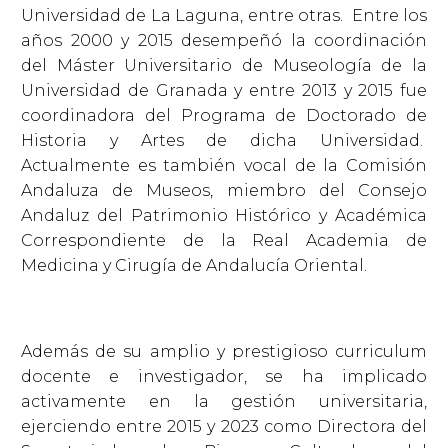
Universidad de La Laguna, entre otras. Entre los
años 2000 y 2015 desempeñó la coordinación
del Máster Universitario de Museología de la
Universidad de Granada y entre 2013 y 2015 fue
coordinadora del Programa de Doctorado de
Historia y Artes de dicha Universidad.
Actualmente es también vocal de la Comisión
Andaluza de Museos, miembro del Consejo
Andaluz del Patrimonio Histórico y Académica
Correspondiente de la Real Academia de
Medicina y Cirugía de Andalucía Oriental.
Además de su amplio y prestigioso curriculum
docente e investigador, se ha implicado
activamente en la gestión universitaria,
ejerciendo entre 2015 y 2023 como Directora del