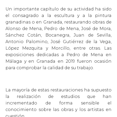
Un importante capítulo de su actividad ha sido
el consagrado a la escultura y a la pintura
granadinas o en Granada, restaurando obras de
Alonso de Mena, Pedro de Mena, José de Mora,
Sánchez Cotán, Bocanegra, Juan de Sevilla,
Antonio Palomino, José Gutiérrez de la Vega,
López Mezquita y Morcillo, entre otras. Las
exposiciones dedicadas a Pedro de Mena en
Málaga y en Granada en 2019 fueron ocasión
para comprobar la calidad de su trabajo.
La mayoría de estas restauraciones ha supuesto
la realización de estudios que han
incrementado de forma sensible el
conocimiento sobre las obras y los artistas en
cuestión.