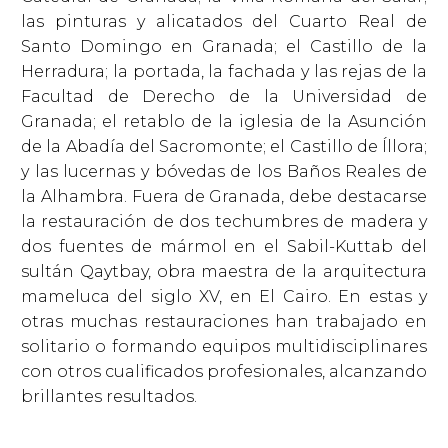
las pinturas y alicatados del Cuarto Real de
Santo Domingo en Granada; el Castillo de la
Herradura; la portada, la fachada y las rejas de la
Facultad de Derecho de la Universidad de
Granada; el retablo de la iglesia de la Asunción
de la Abadía del Sacromonte; el Castillo de Íllora;
y las lucernas y bóvedas de los Baños Reales de
la Alhambra. Fuera de Granada, debe destacarse
la restauración de dos techumbres de madera y
dos fuentes de mármol en el Sabil-Kuttab del
sultán Qaytbay, obra maestra de la arquitectura
mameluca del siglo XV, en El Cairo. En estas y
otras muchas restauraciones han trabajado en
solitario o formando equipos multidisciplinares
con otros cualificados profesionales, alcanzando
brillantes resultados.