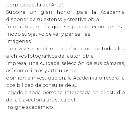
perplejidad, la del Arte”.
Supone un gran honor para la Academia
disponer de su extensa y creativa obra
fotográfica, en la que se puede reconocer “su
modo subjetivo de ver y pensar las
imágenes”.
Una vez se finalice la clasificación de todos los
archivos fotográficos del autor, obra
impresa, una cuidada selección de sus cámaras,
así como libros y artículos de
opinión e investigación, la Academia ofrecerá la
posibilidad de consulta de su
legado a toda persona interesada en el estudio
de la trayectoria artística del
insigne académico.