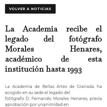
VOLVER A NOTICIAS
La Academia recibe el
legado del fotógrafo
Morales Henares,
académico de esta
institución hasta 1993
La Academia de Bellas Artes de Granada ha
acogido en su sede el legado del
fotógrafo D. Fernando Morales Henares, previa
aprobación por unanimidad en