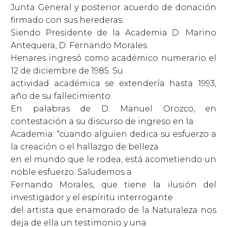
Junta General y posterior acuerdo de donación
firmado con sus herederas.
Siendo Presidente de la Academia D. Marino
Antequera, D. Fernando Morales
Henares ingresó como académico numerario el
12 de diciembre de 1985. Su
actividad académica se extendería hasta 1993,
año de su fallecimiento.
En palabras de D. Manuel Orozco, en
contestación a su discurso de ingreso en la
Academia: “cuando alguien dedica su esfuerzo a
la creación o el hallazgo de belleza
en el mundo que le rodea, está acometiendo un
noble esfuerzo. Saludemos a
Fernando Morales, que tiene la ilusión del
investigador y el espíritu interrogante
del artista que enamorado de la Naturaleza nos
deja de ella un testimonio y una