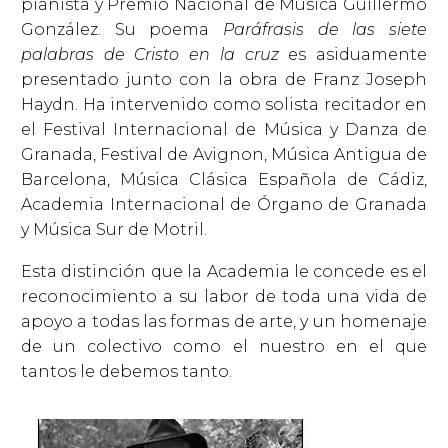
pianista y Premio Nacional de Música Guillermo
González. Su poema
Paráfrasis de las siete
palabras de Cristo en la cruz
es asiduamente
presentado junto con la obra de Franz Joseph
Haydn. Ha intervenido como solista recitador en
el Festival Internacional de Música y Danza de
Granada, Festival de Avignon, Música Antigua de
Barcelona, Música Clásica Española de Cádiz,
Academia Internacional de Órgano de Granada
y Música Sur de Motril.
Esta distinción que la Academia le concede es el
reconocimiento a su labor de toda una vida de
apoyo a todas las formas de arte, y un homenaje
de un colectivo como el nuestro en el que
tantos le debemos tanto.