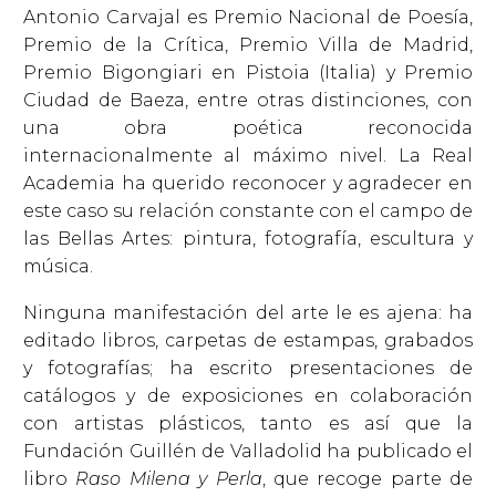
Antonio Carvajal es Premio Nacional de Poesía,
Premio de la Crítica, Premio Villa de Madrid,
Premio Bigongiari en Pistoia (Italia) y Premio
Ciudad de Baeza, entre otras distinciones, con
una obra poética reconocida
internacionalmente al máximo nivel. La Real
Academia ha querido reconocer y agradecer en
este caso su relación constante con el campo de
las Bellas Artes: pintura, fotografía, escultura y
música.
Ninguna manifestación del arte le es ajena: ha
editado libros, carpetas de estampas, grabados
y fotografías; ha escrito presentaciones de
catálogos y de exposiciones en colaboración
con artistas plásticos, tanto es así que la
Fundación Guillén de Valladolid ha publicado el
libro
Raso Milena y Perla
, que recoge parte de