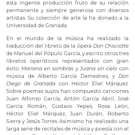
esta ingente producción fruto de su relación
permanente y siempre generosa con diversos
artistas. Su colección de arte la ha donado a la
Universidad de Granada.
En el mundo de la música ha realizado la
traducción del libreto de la ópera
Don Chisciotte
de Manuel del Pópulo García, y escrito otros tres
libretos operísticos representados con gran
éxito:
Mariana en sombras
y
Juana sin cielo
con
música de Alberto García Demestres, y
Don
Diego de Granada
con Héctor Eliel Márquez.
Sobre poemas suyos han compuesto canciones
Juan Alfonso García, Antón García Abril, José
García Román, Gustavo Yepes, Rosa León,
Héctor Eliel Márquez, Juan Durán, Roberto
Sierra y Jesús Torres. Asimismo ha realizado una
larga serie de recitales de música y poesía con el