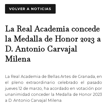
VOLVER A NOTICIAS
La Real Academia concede
la Medalla de Honor 2023 a
D. Antonio Carvajal
Milena
La Real Academia de Bellas Artes de Granada, en
el pleno extraordinario celebrado el pasado
jueves 12 de marzo, ha acordado en votación por
unanimidad conceder la Medalla de Honor 2023
a D. Antonio Carvajal Milena.