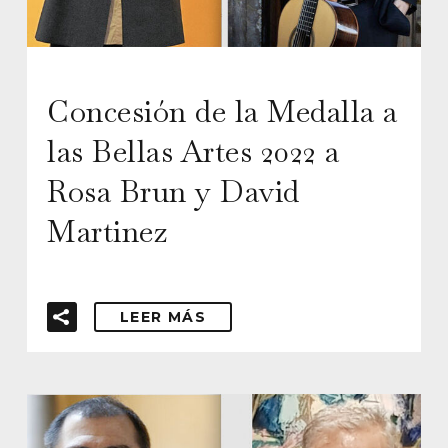
Concesión de la Medalla a
las Bellas Artes 2022 a
Rosa Brun y David
Martinez
LEER MÁS