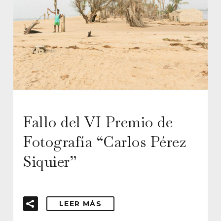
Fallo del VI Premio de
Fotografía “Carlos Pérez
Siquier”
LEER MÁS