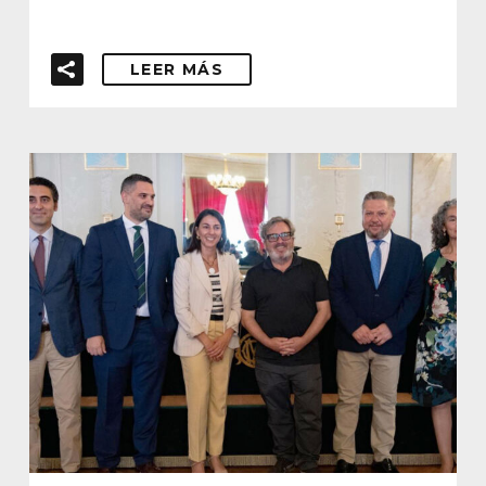
LEER MÁS