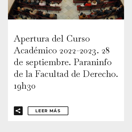
Apertura del Curso
Académico 2022-2023. 28
de septiembre. Paraninfo
de la Facultad de Derecho.
19h30
LEER MÁS