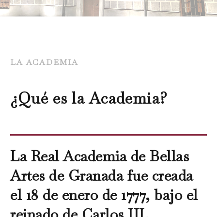
LA ACADEMIA
¿Qué es la Academia?
La Real Academia de Bellas
Artes de Granada fue creada
el 18 de enero de 1777, bajo el
reinado de Carlos III.