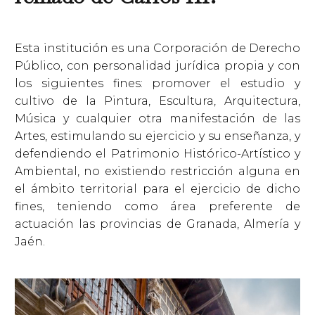
Esta institución es una Corporación de Derecho
Público, con personalidad jurídica propia y con
los siguientes fines: promover el estudio y
cultivo de la Pintura, Escultura, Arquitectura,
Música y cualquier otra manifestación de las
Artes, estimulando su ejercicio y su enseñanza, y
defendiendo el Patrimonio Histórico-Artístico y
Ambiental, no existiendo restricción alguna en
el ámbito territorial para el ejercicio de dicho
fines, teniendo como área preferente de
actuación las provincias de Granada, Almería y
Jaén.