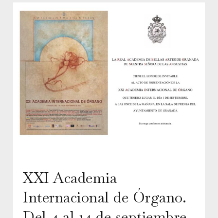
XXI Academia
Internacional de Órgano.
Del 4 al 14 de septiembre