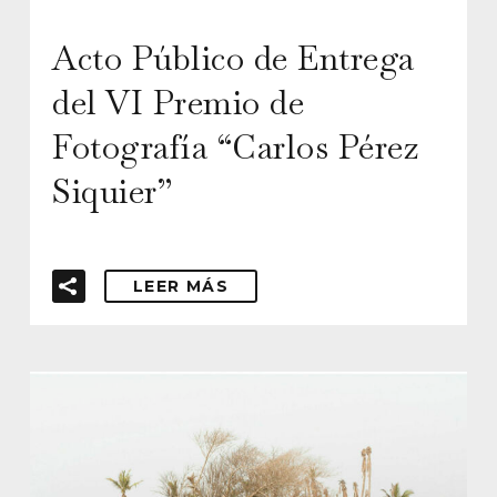
Acto Público de Entrega
del VI Premio de
Fotografía “Carlos Pérez
Siquier”
LEER MÁS