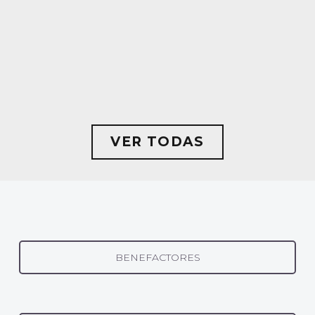
VER TODAS
BENEFACTORES