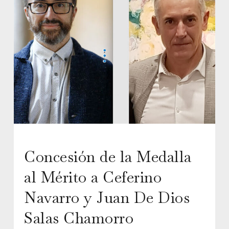
Concesión de la Medalla
al Mérito a Ceferino
Navarro y Juan De Dios
Salas Chamorro