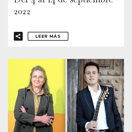
2022
LEER MÁS